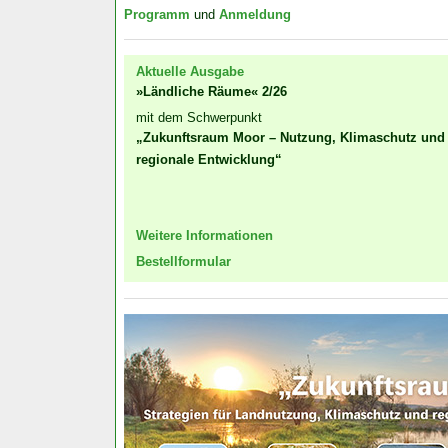
Programm
und
Anmeldung
Aktuelle Ausgabe
»Ländliche Räume« 2/26
mit dem Schwerpunkt
„Zukunftsraum Moor – Nutzung, Klimaschutz und
regionale Entwicklung“
Weitere Informationen
Bestellformular