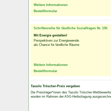
Weitere Informationen
Bestellformular
Schriftenreihe für ländliche Sozialfragen Nr. 150
Mit Energie gestalten!
Perspektiven zur Energiewende
als Chance für ländliche Räume
Weitere Informationen
Bestellformular
Tassilo Tröscher-Preis vergeben
Die Preisträger*innen des Tassilo Tröscher-Wettbewerb
wurden im Rahmen der ASG-Herbsttagung ausgezeichn