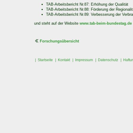
TAB-Arbeitsbericht Nr.87: Erhöhung der Qualität
TAB-Arbeitsbericht Nr.88: Förderung der Regionalit
TAB-Arbeitsbericht Nr.89: Verbesserung der Verbra
und steht auf der Website
www.tab-beim-bundestag.de
Forschungsübersicht
| Startseite
| Kontakt
| Impressum
| Datenschutz
| Haftu