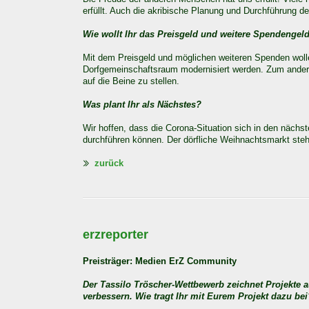
erfüllt. Auch die akribische Planung und Durchführung de
Wie wollt Ihr das Preisgeld und weitere Spendenge
Mit dem Preisgeld und möglichen weiteren Spenden woll
Dorfgemeinschaftsraum modernisiert werden. Zum andere
auf die Beine zu stellen.
Was plant Ihr als Nächstes?
Wir hoffen, dass die Corona-Situation sich in den nächs
durchführen können. Der dörfliche Weihnachtsmarkt steh
zurück
erzreporter
Preisträger: Medien ErZ Community
Der Tassilo Tröscher-Wettbewerb zeichnet Projekte 
verbessern. Wie tragt Ihr mit Eurem Projekt dazu bei