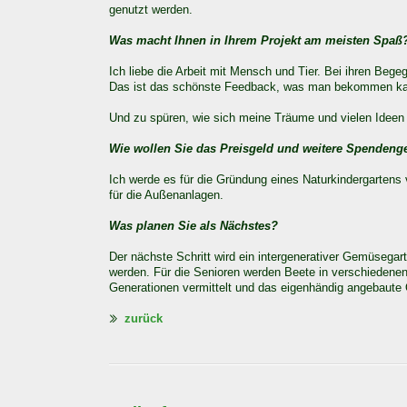
genutzt werden.
Was macht Ihnen in Ihrem Projekt am meisten Spaß
Ich liebe die Arbeit mit Mensch und Tier. Bei ihren Beg
Das ist das schönste Feedback, was man bekommen k
Und zu spüren, wie sich meine Träume und vielen Ideen f
Wie wollen Sie das Preisgeld und weitere Spendeng
Ich werde es für die Gründung eines Naturkindergartens
für die Außenanlagen.
Was planen Sie als Nächstes?
Der nächste Schritt wird ein intergenerativer Gemüsegar
werden. Für die Senioren werden Beete in verschiedene
Generationen vermittelt und das eigenhändig angebaute
zurück