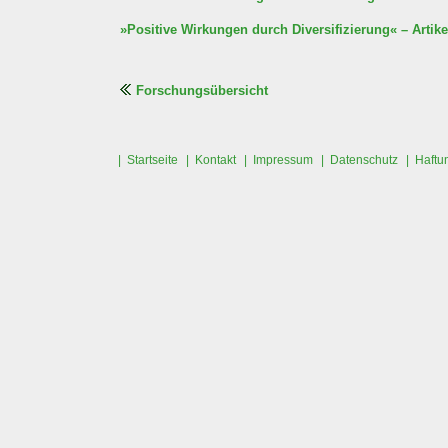
»Positive Wirkungen durch Diversifizierung« – Artik
Forschungsübersicht
| Startseite
| Kontakt
| Impressum
| Datenschutz
| Haftu